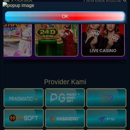
Casino
Lihat lebih banyak
OK
Provider Kami