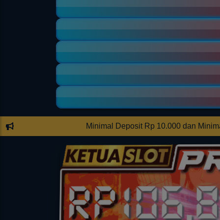
p 10.000 dan Minimal WD Rp 50.000 . Menang Berapapun Akan