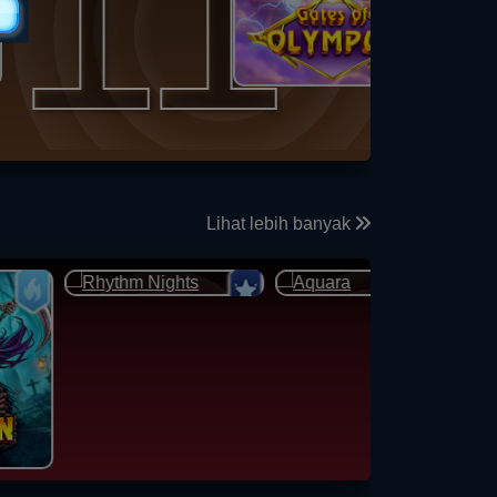
11
1
Lihat lebih banyak