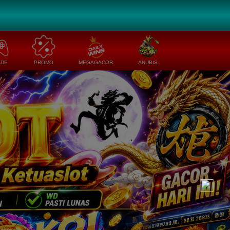
ADE
PROMO
MEGAGACOR
ANUBIS