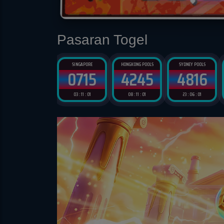
Pasaran Togel
SINGAPORE
HONGKONG POOLS
SYDNEY POOLS
HONGKONG LOTTO
0715
4245
4816
1739
03 : 10 : 57
08 : 10 : 57
23 : 05 : 57
08 : 10 : 57