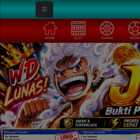
HOME
SLOT
CASINO
SPOR