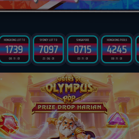
SYDNEY LOTTO
SINGAPORE
HONGKONG POOLS
SYDNEY POOLS
7097
0715
4245
4816
23 : 05 : 57
03 : 10 : 57
08 : 10 : 57
23 : 05 : 57