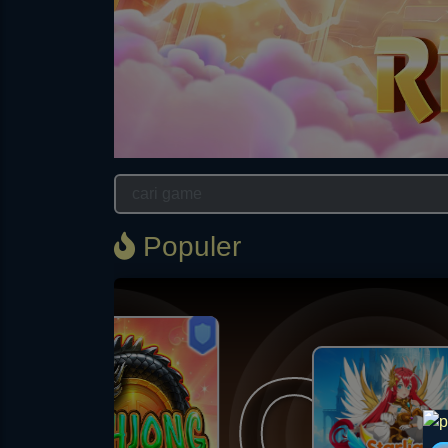
Populer