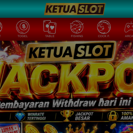
T
TOGEL
TABLE
FISHING
COCK F.
ARC