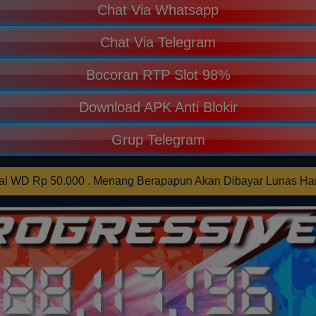
Chat Via Whatsapp
Chat Via Telegram
Bocoran RTP Slot 98%
Download APK Anti Blokir
Grup Telegram
 Dibayar Lunas Hanya di Ketuaslot