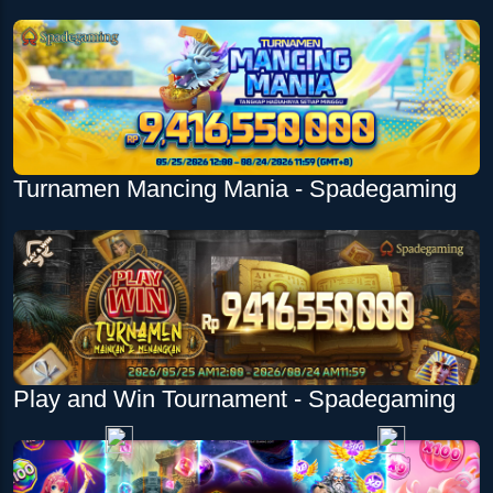
Turnamen Mancing Mania - Spadegaming
Play and Win Tournament - Spadegaming