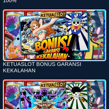
100%
KETUASLOT BONUS GARANSI
KEKALAHAN