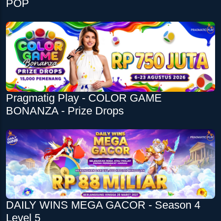
POP
Pragmatig Play - COLOR GAME
BONANZA - Prize Drops
DAILY WINS MEGA GACOR - Season 4
Level 5