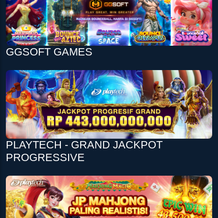
GGSOFT GAMES
PLAYTECH - GRAND JACKPOT
PROGRESSIVE