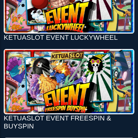
KETUASLOT EVENT LUCKYWHEEL
KETUASLOT EVENT FREESPIN &
BUYSPIN