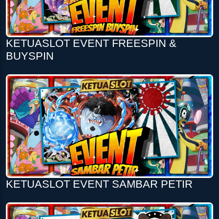
KETUASLOT EVENT FREESPIN &
BUYSPIN
KETUASLOT EVENT SAMBAR PETIR