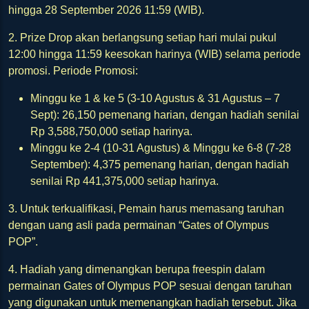
hingga 28 September 2026 11:59 (WIB).
2. Prize Drop akan berlangsung setiap hari mulai pukul
12:00 hingga 11:59 keesokan harinya (WIB) selama periode
promosi. Periode Promosi:
Minggu ke 1 & ke 5 (3-10 Agustus & 31 Agustus – 7
Sept): 26,150 pemenang harian, dengan hadiah senilai
Rp 3,588,750,000 setiap harinya.
Minggu ke 2-4 (10-31 Agustus) & Minggu ke 6-8 (7-28
September): 4,375 pemenang harian, dengan hadiah
senilai Rp 441,375,000 setiap harinya.
3. Untuk terkualifikasi, Pemain harus memasang taruhan
dengan uang asli pada permainan “Gates of Olympus
POP”.
4. Hadiah yang dimenangkan berupa freespin dalam
permainan Gates of Olympus POP sesuai dengan taruhan
yang digunakan untuk memenangkan hadiah tersebut. Jika