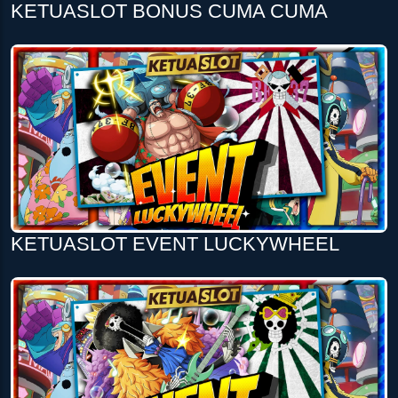
KETUASLOT BONUS CUMA CUMA
KETUASLOT EVENT LUCKYWHEEL