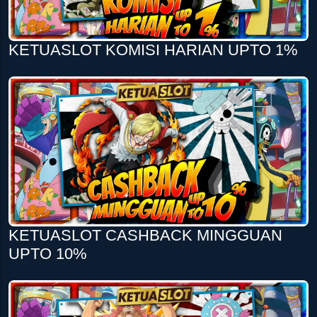
KETUASLOT KOMISI HARIAN UPTO 1%
KETUASLOT CASHBACK MINGGUAN
UPTO 10%